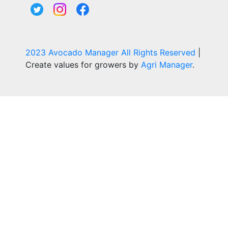
2023 Avocado Manager All Rights Reserved
|
Create values for growers by
Agri Manager
.