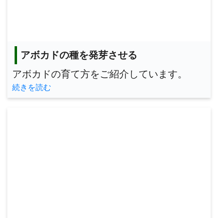
アボカドの種を発芽させる
アボカドの育て方をご紹介しています。
続きを読む