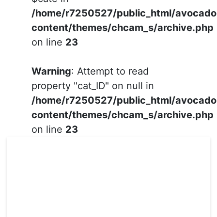
/home/r7250527/public_html/avocad
content/themes/chcam_s/archive.php
on line
23
Warning
: Attempt to read
property "cat_ID" on null in
/home/r7250527/public_html/avocad
content/themes/chcam_s/archive.php
on line
23