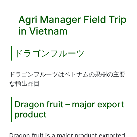
Agri Manager Field Trip
in Vietnam
ドラゴンフルーツ
ドラゴンフルーツはベトナムの果樹の主要
な輸出品目
Dragon fruit – major export
product
Dragon fruit is a major product exported