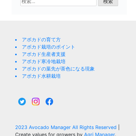
索:
アボカドの育て方
アボカド栽培のポイント
アボカド生産者支援
アボカド寒冷地栽培
アボカドの葉先が茶色になる現象
アボカド水耕栽培
2023 Avocado Manager All Rights Reserved
|
Create values for growers by
Agri Manager
.