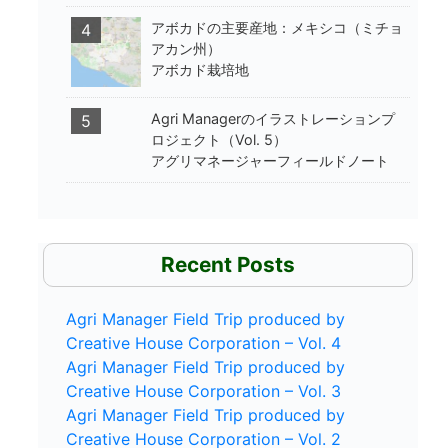
アボカドの主要産地：メキシコ（ミチョ
4
アカン州）
アボカド栽培地
Agri Managerのイラストレーションプ
5
ロジェクト（Vol. 5）
アグリマネージャーフィールドノート
Recent Posts
Agri Manager Field Trip produced by
Creative House Corporation – Vol. 4
Agri Manager Field Trip produced by
Creative House Corporation – Vol. 3
Agri Manager Field Trip produced by
Creative House Corporation – Vol. 2