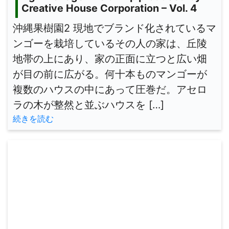
Creative House Corporation – Vol. 4
沖縄果樹園2 現地でブランド化されているマ
ンゴーを栽培しているその人の家は、丘陵
地帯の上にあり、家の正面に立つと広い畑
が目の前に広がる。何十本ものマンゴーが
複数のハウスの中にあって圧巻だ。アセロ
ラの木が整然と並ぶハウスを […]
続きを読む