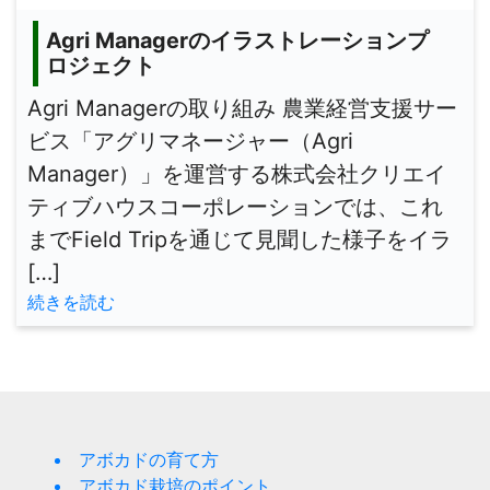
Agri Managerのイラストレーションプ
ロジェクト
Agri Managerの取り組み 農業経営支援サー
ビス「アグリマネージャー（Agri
Manager）」を運営する株式会社クリエイ
ティブハウスコーポレーションでは、これ
までField Tripを通じて見聞した様子をイラ
[…]
続きを読む
アボカドの育て方
アボカド栽培のポイント