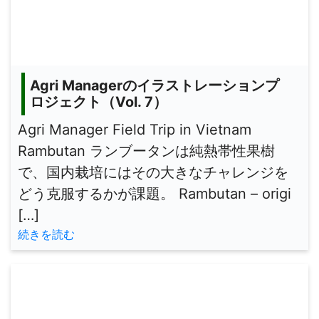
Agri Managerのイラストレーションプ
ロジェクト（Vol. 7）
Agri Manager Field Trip in Vietnam
Rambutan ランブータンは純熱帯性果樹
で、国内栽培にはその大きなチャレンジを
どう克服するかが課題。 Rambutan – origi
[…]
続きを読む