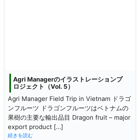
Agri Managerのイラストレーションプ
ロジェクト（Vol. 5）
Agri Manager Field Trip in Vietnam ドラゴ
ンフルーツ ドラゴンフルーツはベトナムの
果樹の主要な輸出品目 Dragon fruit – major
export product […]
続きを読む