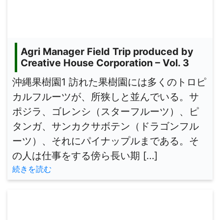
Agri Manager Field Trip produced by
Creative House Corporation – Vol. 3
沖縄果樹園1 訪れた果樹園には多くのトロピ
カルフルーツが、所狭しと並んでいる。サ
ポジラ、ゴレンシ（スターフルーツ）、ピ
タンガ、サンカクサボテン（ドラゴンフル
ーツ）、それにパイナップルまである。そ
の人は仕事をする傍ら長い期 […]
続きを読む