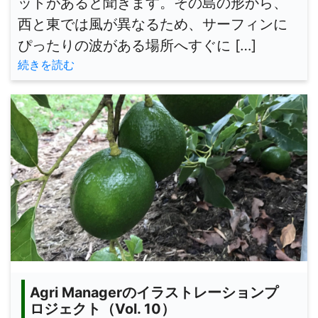
ットがあると聞きます。その島の形から、
西と東では風が異なるため、サーフィンに
ぴったりの波がある場所へすぐに […]
続きを読む
Agri Managerのイラストレーションプ
ロジェクト（Vol. 10）