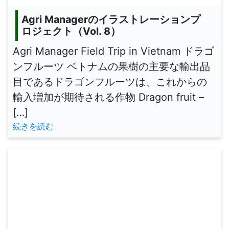
Agri Managerのイラストレーションプ
ロジェクト（Vol. 8）
Agri Manager Field Trip in Vietnam ドラゴ
ンフルーツ ベトナムの果樹の主要な輸出品
目であるドラゴンフルーツは、これからの
輸入増加が期待される作物 Dragon fruit –
[…]
続きを読む