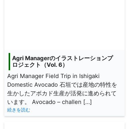
Agri Managerのイラストレーションプ
ロジェクト（Vol. 6）
Agri Manager Field Trip in Ishigaki
Domestic Avocado 石垣では産地の特性を
生かしたアボカド生産が活発に進められて
います。 Avocado – challen […]
続きを読む