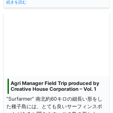
続きを読む
Agri Manager Field Trip produced by
Creative House Corporation – Vol. 1
“Surfarmer” 南北約60キロの細長い形をし
た種子島には、とても良いサーフィンスポ