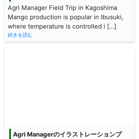
Agri Manager Field Trip in Kagoshima
Mango production is popular in Ibusuki,
where temperature is controlled i […]
続きを読む
Agri Managerのイラストレーションプ