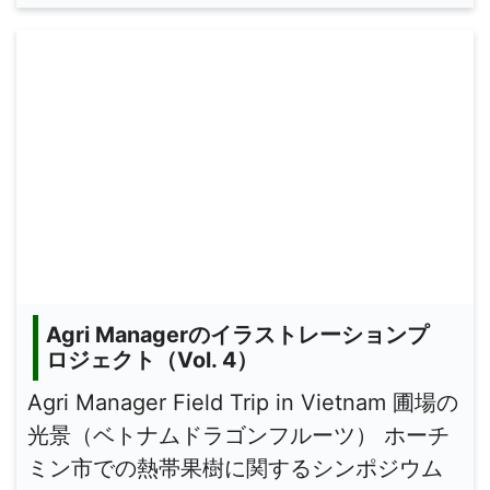
Agri Managerのイラストレーションプ
ロジェクト（Vol. 4）
Agri Manager Field Trip in Vietnam 圃場の
光景（ベトナムドラゴンフルーツ） ホーチ
ミン市での熱帯果樹に関するシンポジウム