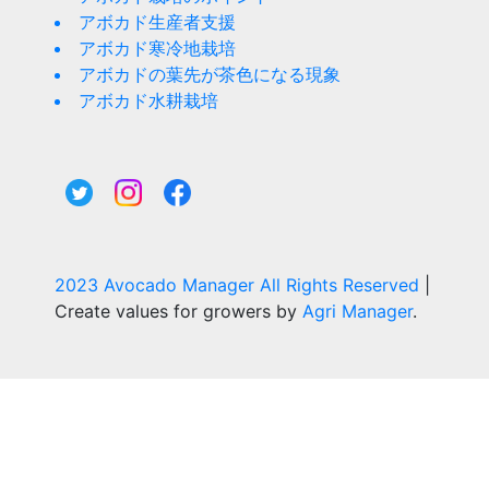
アボカド生産者支援
アボカド寒冷地栽培
アボカドの葉先が茶色になる現象
アボカド水耕栽培
2023 Avocado Manager All Rights Reserved
|
Create values for growers by
Agri Manager
.