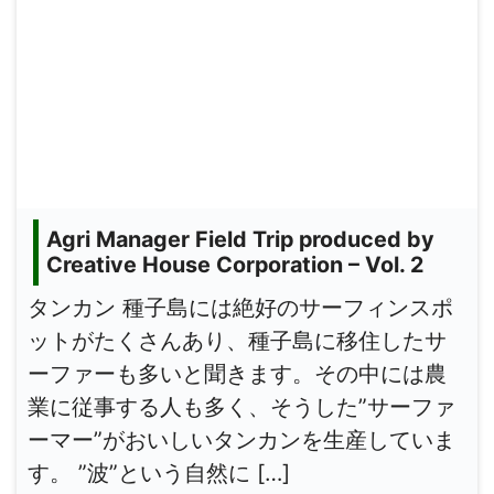
Agri Manager Field Trip produced by
Creative House Corporation – Vol. 2
タンカン 種子島には絶好のサーフィンスポ
ットがたくさんあり、種子島に移住したサ
ーファーも多いと聞きます。その中には農
業に従事する人も多く、そうした”サーファ
ーマー”がおいしいタンカンを生産していま
す。 ”波”という自然に […]