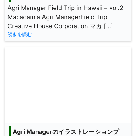
Agri Manager Field Trip in Hawaii – vol.2
Macadamia Agri ManagerField Trip
Creative House Corporation マカ […]
続きを読む
Agri Managerのイラストレーションプ